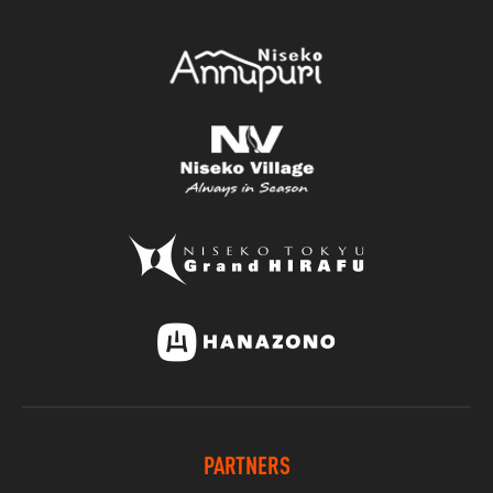
PARTNERS