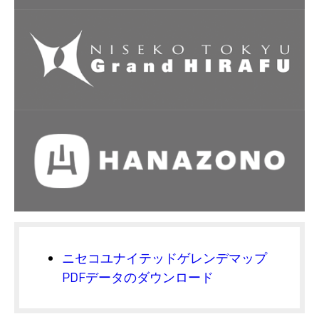
ニセコユナイテッドゲレンデマップ
PDFデータのダウンロード