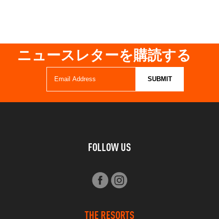
ニュースレターを購読する
FOLLOW US
THE RESORTS