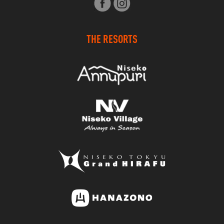
THE RESORTS