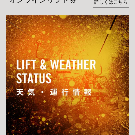
詳しくはこちら