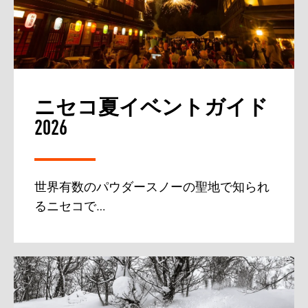
ニセコ夏イベントガイド
2026
世界有数のパウダースノーの聖地で知られ
るニセコで…