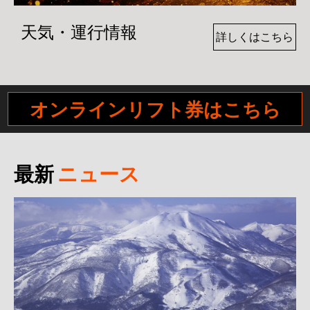
天気・運行情報
詳しくはこちら
オンラインリフト券はこちら
最新
ニュース