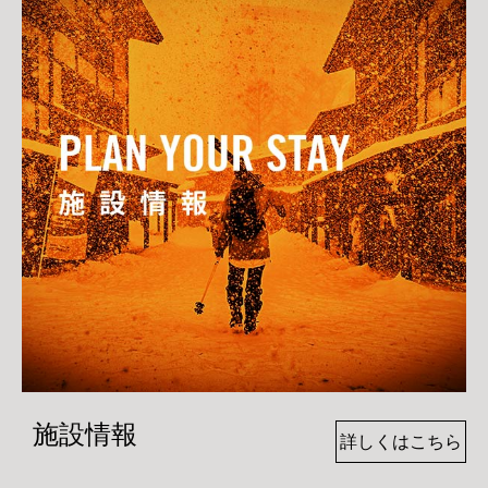
施設情報
詳しくはこちら