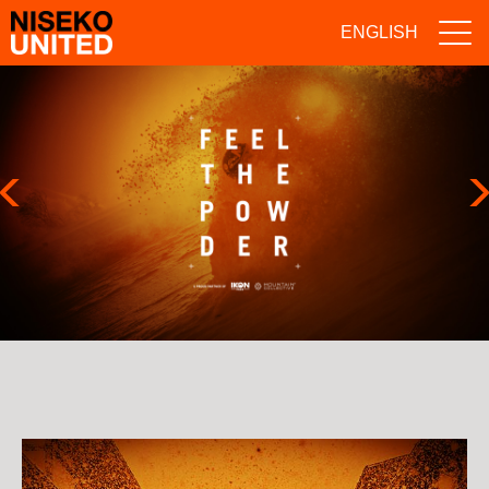
ENGLISH