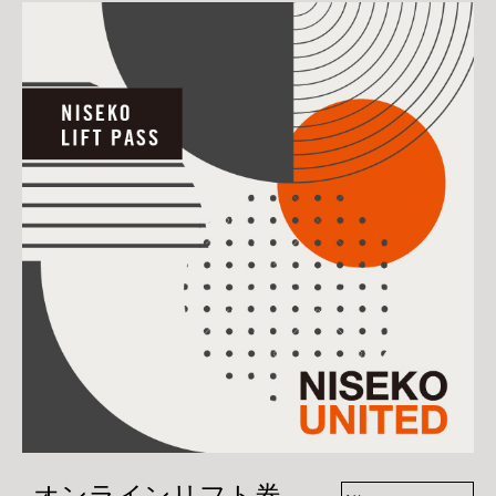
オンラインリフト券