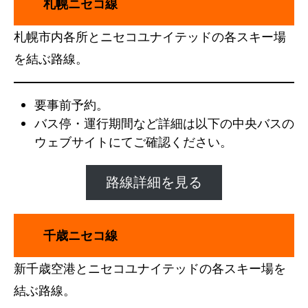
札幌ニセコ線
札幌市内各所とニセコユナイテッドの各スキー場
を結ぶ路線。
要事前予約。
バス停・運行期間など詳細は以下の中央バスの
ウェブサイトにてご確認ください。
路線詳細を見る
千歳ニセコ線
新千歳空港とニセコユナイテッドの各スキー場を
結ぶ路線。