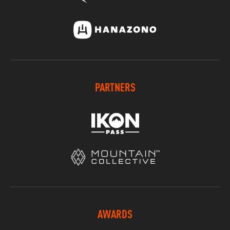
PARTNERS
AWARDS