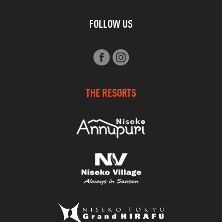
FOLLOW US
THE RESORTS