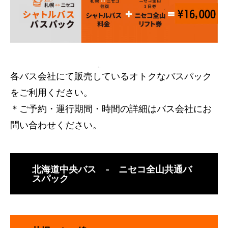
各バス会社にて販売しているオトクなバスパック
をご利用ください。
＊ご予約・運行期間・時間の詳細はバス会社にお
問い合わせください。
北海道中央バス - ニセコ全山共通バ
スパック