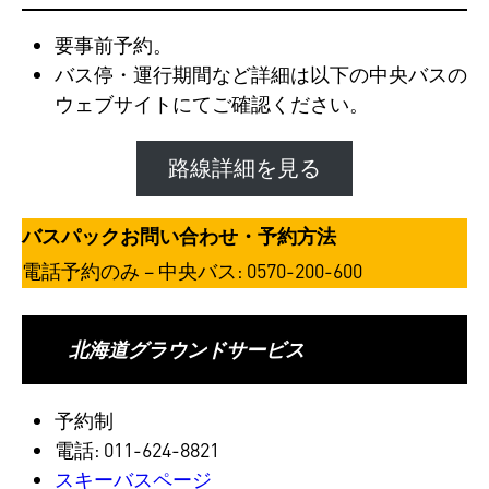
要事前予約。
バス停・運行期間など詳細は以下の中央バスの
ウェブサイトにてご確認ください。
路線詳細を見る
バスパックお問い合わせ・予約方法
電話予約のみ – 中央バス: 0570-200-600
北海道グラウンドサービス
予約制
電話: 011-624-8821
スキーバスページ