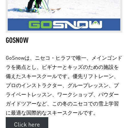
GOSNOW
GoSnowは、ニセコ・ヒラフで唯一、メインゴンド
ラを拠点とし、ビギナーとキッズのための施設を
備えたスキースクールです。優先リフトレーン、
プロのインストラクター、グループレッスン、プ
ライベートレッスン、ワークショップ、パウダー
ガイドツアーなど、この冬のニセコでの雪上学習
に最適な国際的なスキースクールです。
Click here