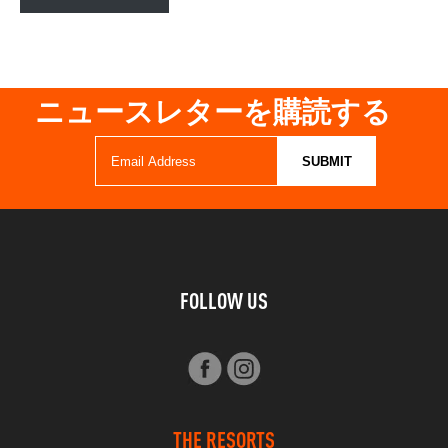
ニュースレターを購読する
FOLLOW US
THE RESORTS