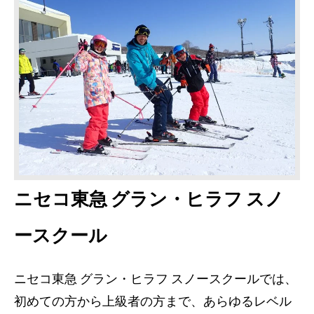
ニセコ東急 グラン・ヒラフ スノ
ースクール
ニセコ東急 グラン・ヒラフ スノースクールでは、
初めての方から上級者の方まで、あらゆるレベル