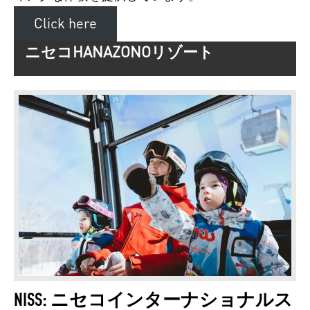
Click here
ニセコHANAZONOリゾート
NISS: ニセコインターナショナルス