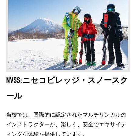
NVSS:ニセコビレッジ・スノースク
ール
当校では、国際的に認定されたマルチリンガルの
インストラクターが、楽しく、安全でエキサイテ
ィングな体験を提供しています。