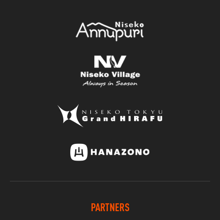
PARTNERS