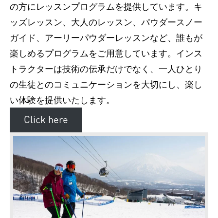
の方にレッスンプログラムを提供しています。キ
ッズレッスン、大人のレッスン、パウダースノー
ガイド、アーリーパウダーレッスンなど、誰もが
楽しめるプログラムをご用意しています。インス
トラクターは技術の伝承だけでなく、一人ひとり
の生徒とのコミュニケーションを大切にし、楽し
い体験を提供いたします。
Click here