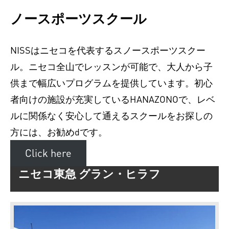
ノースポーツスクール
NISSはニセコを代表するスノースポーツスクー
ル。ニセコ全山でレッスンが可能で、大人から子
供まで幅広いプログラムを提供しています。初心
者向けの施設が充実しているHANAZONOで、レベ
ルに関係なく安心して通えるスクールをお探しの
方には、お勧めdです。
Click here
ニセコ東急 グラン・ヒラフ