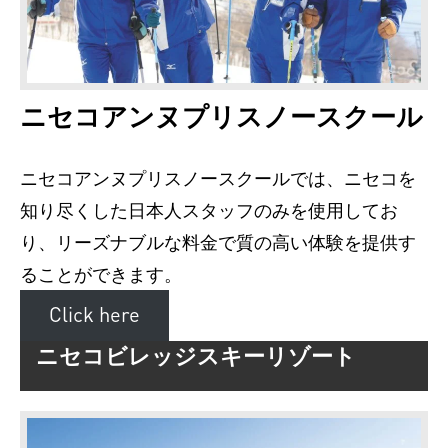
ニセコアンヌプリスノースクール
ニセコアンヌプリスノースクールでは、ニセコを
知り尽くした日本人スタッフのみを使用してお
り、リーズナブルな料金で質の高い体験を提供す
ることができます。
Click here
ニセコビレッジスキーリゾート