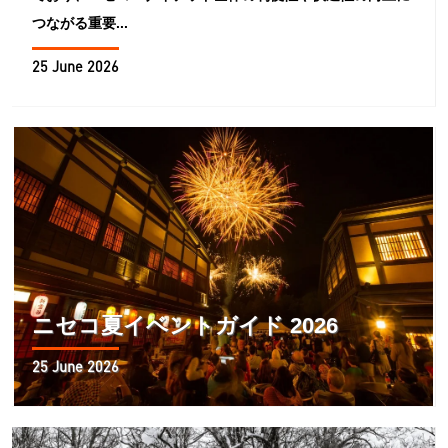
つながる重要...
25 June 2026
ニセコ夏イベントガイド 2026
25 June 2026