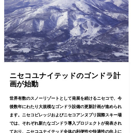
ニセコユナイテッドのゴンドラ計
画が始動
世界有数のスノーリゾートとして発展を続けるニセコで、今
後数年にわたり大規模なゴンドラ設備の更新計画が進められ
ます。ニセコビレッジおよびニセコアンヌプリ国際スキー場
では、それぞれ新たなゴンドラ導入プロジェクトが発表され
ており、ニセコユナイテッド全体の利便性や快適性の向上に