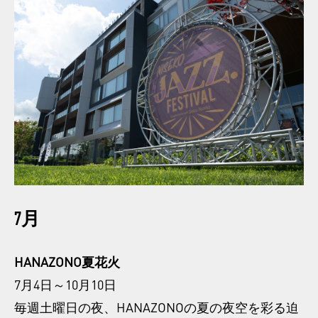
7月
HANAZONO夏花火
7月4日～10月10日
毎週土曜日の夜、HANAZONOの夏の夜空を彩る迫