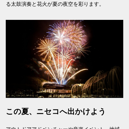
る太鼓演奏と花火が夏の夜空を彩ります。
この夏、ニセコへ出かけよう