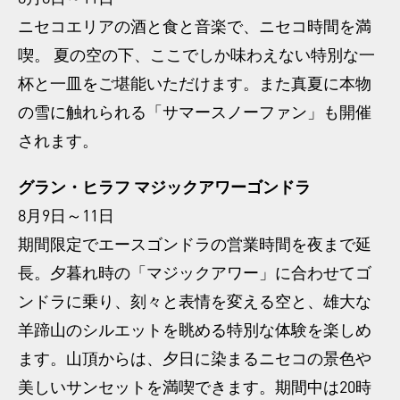
ニセコエリアの酒と食と音楽で、ニセコ時間を満
喫。 夏の空の下、ここでしか味わえない特別な一
杯と一皿をご堪能いただけます。また真夏に本物
の雪に触れられる「サマースノーファン」も開催
されます。
グラン・ヒラフ マジックアワーゴンドラ
8月9日～11日
期間限定でエースゴンドラの営業時間を夜まで延
長。夕暮れ時の「マジックアワー」に合わせてゴ
ンドラに乗り、刻々と表情を変える空と、雄大な
羊蹄山のシルエットを眺める特別な体験を楽しめ
ます。山頂からは、夕日に染まるニセコの景色や
美しいサンセットを満喫できます。期間中は20時