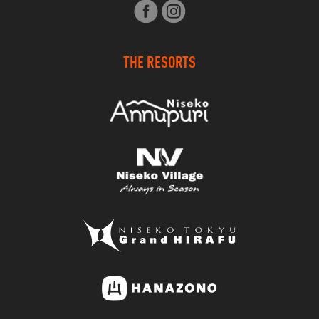
THE RESORTS