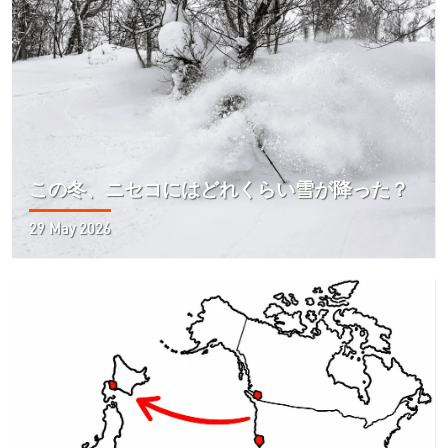
この冬、ニセコにはどれくらい雪が降った？
29 May 2026