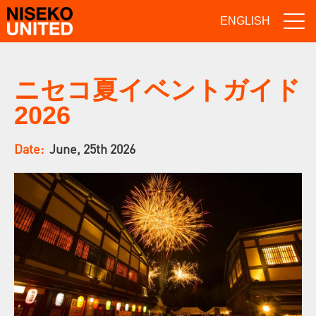
ENGLISH
ニセコ夏イベントガイド
2026
Date:
June, 25th 2026