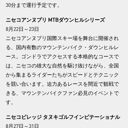
30分まで運行予定です。
ニセコアンヌプリ MTBダウンヒルシリーズ
8月22日～23日
ニセコアンヌプリ国際スキー場を舞台に開催され
る、国内有数のマウンテンバイク・ダウンヒルレ
ース。ゴンドラでアクセスする本格的なコースで
は、ニセコの雄大な自然を駆け抜けながら、全国
から集まるライダーたちがスピードとテクニック
を競い合います。迫力あるレースを間近で観戦で
きる、マウンテンバイクファン必見のイベントで
す。
ニセコビレッジ タヌキゴルフインビテーショナル
8月27日～31日