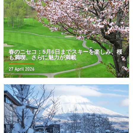
春のニセコ：5月6日までスキーを楽しみ、桜
も満喫、さらに魅力が満載
27 April 2026