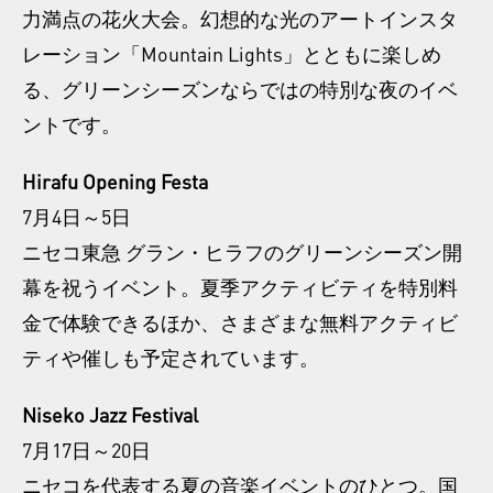
力満点の花火大会。幻想的な光のアートインスタ
レーション「Mountain Lights」とともに楽しめ
る、グリーンシーズンならではの特別な夜のイベ
ントです。
Hirafu Opening Festa
7月4日～5日
ニセコ東急 グラン・ヒラフのグリーンシーズン開
幕を祝うイベント。夏季アクティビティを特別料
金で体験できるほか、さまざまな無料アクティビ
ティや催しも予定されています。
Niseko Jazz Festival
7月17日～20日
ニセコを代表する夏の音楽イベントのひとつ。国