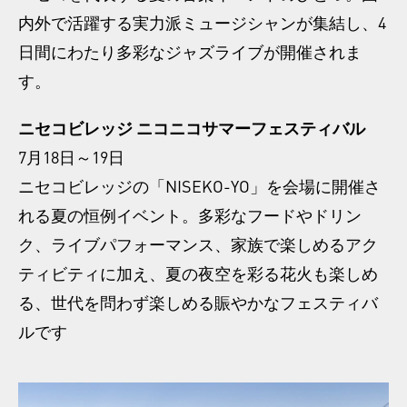
内外で活躍する実力派ミュージシャンが集結し、4
日間にわたり多彩なジャズライブが開催されま
す。
ニセコビレッジ ニコニコサマーフェスティバル
7月18日～19日
ニセコビレッジの「NISEKO-YO」を会場に開催さ
れる夏の恒例イベント。多彩なフードやドリン
ク、ライブパフォーマンス、家族で楽しめるアク
ティビティに加え、夏の夜空を彩る花火も楽しめ
る、世代を問わず楽しめる賑やかなフェスティバ
ルです