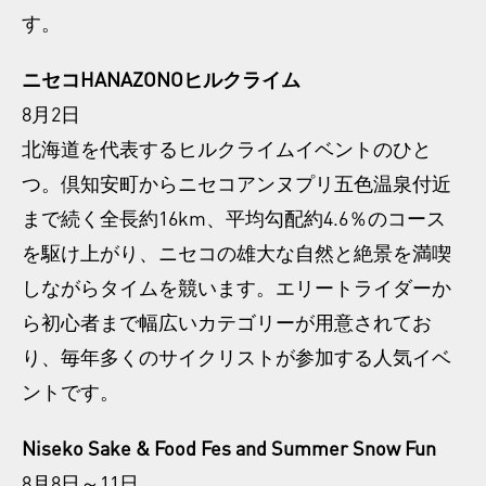
す。
ニセコHANAZONOヒルクライム
8月2日
北海道を代表するヒルクライムイベントのひと
つ。倶知安町からニセコアンヌプリ五色温泉付近
まで続く全長約16km、平均勾配約4.6％のコース
を駆け上がり、ニセコの雄大な自然と絶景を満喫
しながらタイムを競います。エリートライダーか
ら初心者まで幅広いカテゴリーが用意されてお
り、毎年多くのサイクリストが参加する人気イベ
ントです。
Niseko Sake & Food Fes and Summer Snow Fun
8月8日～11日