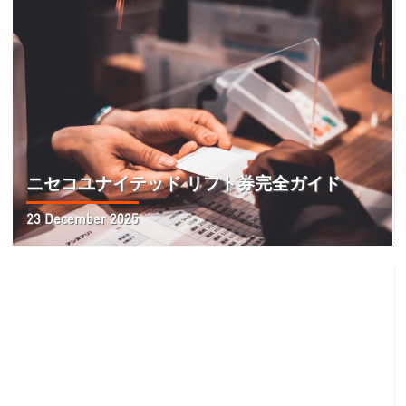
ニセコユナイテッド リフト券完全ガイド
23 December 2025