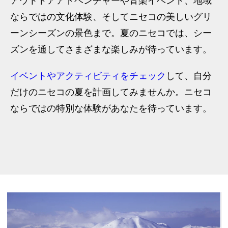
アウトドアアドベンチャーや音楽イベント、地域
ならではの文化体験、そしてニセコの美しいグリ
ーンシーズンの景色まで。夏のニセコでは、シー
ズンを通してさまざまな楽しみが待っています。
イベントやアクティビティをチェック
して、自分
だけのニセコの夏を計画してみませんか。ニセコ
ならではの特別な体験があなたを待っています。