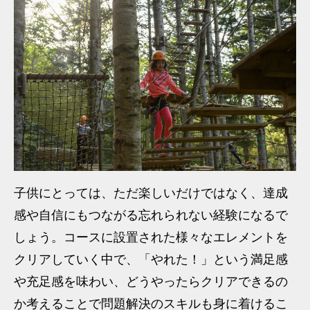
子供にとっては、ただ楽しいだけではなく、達成
感や自信にもつながる忘れられない経験になるで
しょう。コースに設置された様々なエレメントを
クリアしていく中で、「やれた！」という満足感
や充足感を味わい、どうやったらクリアできるの
か考えることで問題解決のスキルも身に着けるこ