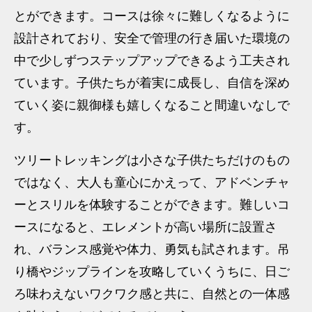
とができます。コースは徐々に難しくなるように
設計されており、安全で管理の行き届いた環境の
中で少しずつステップアップできるよう工夫され
ています。子供たちが着実に成長し、自信を深め
ていく姿に親御様も嬉しくなること間違いなしで
す。
ツリートレッキングは小さな子供たちだけのもの
ではなく、大人も童心にかえって、アドベンチャ
ーとスリルを体験することができます。難しいコ
ースになると、エレメントが高い場所に設置さ
れ、バランス感覚や体力、勇気も試されます。吊
り橋やジップラインを攻略していくうちに、日ご
ろ味わえないワクワク感と共に、自然との一体感