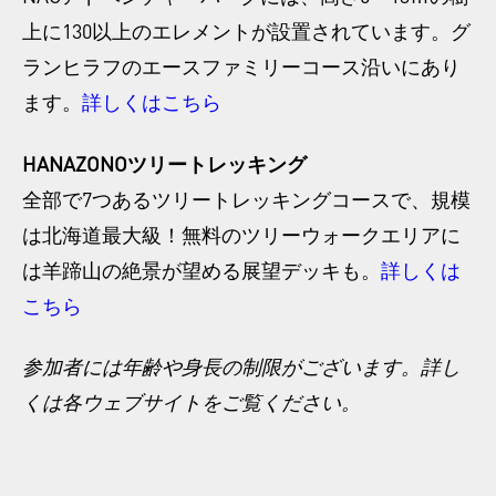
上に130以上のエレメントが設置されています。グ
ランヒラフのエースファミリーコース沿いにあり
ます。
詳しくはこちら
HANAZONOツリートレッキング
全部で7つあるツリートレッキングコースで、規模
は北海道最大級！無料のツリーウォークエリアに
は羊蹄山の絶景が望める展望デッキも。
詳しくは
こちら
参加者には年齢や身長の制限がございます。詳し
くは各ウェブサイトをご覧ください。