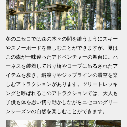
冬のニセコでは森の木々の間を縫うようにスキー
やスノーボードを楽しむことができますが、夏は
この森が一味違ったアドベンチャーの舞台に。ハ
ーネスを装着して吊り橋やロープに吊るされたア
イテムを歩き、綱渡りやジップラインの滑空を楽
しむアトラクションがあります。ツリートレッキ
ングと呼ばれるこのアトラクションでは、大人も
子供も体を思い切り動かしながらニセコのグリー
ンシーズンの自然を楽しむことができます。