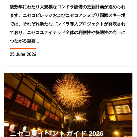
後数年にわたり大規模なゴンドラ設備の更新計画が進められ
ます。ニセコビレッジおよびニセコアンヌプリ国際スキー場
では、それぞれ新たなゴンドラ導入プロジェクトが発表され
ており、ニセコユナイテッド全体の利便性や快適性の向上に
つながる重要...
25 June 2026
ニセコ夏イベントガイド 2026