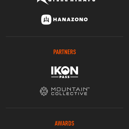
PARTNERS
AWARDS