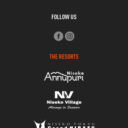
FOLLOW US
THE RESORTS