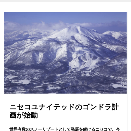
ニセコユナイテッドのゴンドラ計
画が始動
世界有数のスノーリゾートとして発展を続けるニセコで、今