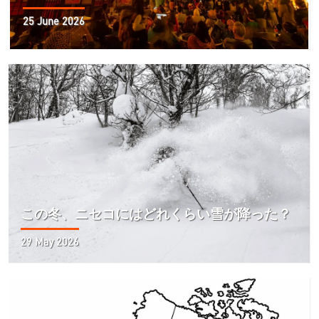
25 June 2026
この冬、ニセコにはどれくらい雪が降った？
29 May 2026