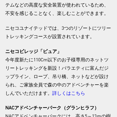
テムなどの高度な安全装置が使われているため、
不安を感じることなく、楽しむことができます。
ニセコユナイテッドでは、3つのリゾートにツリー
トレッキングコースが設置されています。
ニセコビレッジ「ピュア」
今年度新たに110Cm以下のお子様専用のネットツ
リートレッキングを新設！バラエティに富んだジ
ップライン、ロープ、吊り橋、ネットなどが設け
られ、ご家族全員で森の中のアドベンチャーを楽
しんでいただけます。
詳しくはこちら
NACアドベンチャーパーク（グランヒラフ）
NACアドベンチャーパークには、高さ5～13ｍの樹