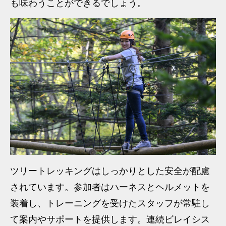
も味わうことができるでしょう。
ツリートレッキングはしっかりとした安全が配慮
されています。参加者はハーネスとヘルメットを
装着し、トレーニングを受けたスタッフが常駐し
て案内やサポートを提供します。連続ビレイシス