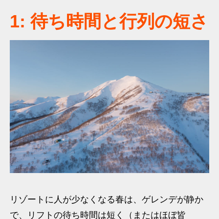
1: 待ち時間と行列の短さ
リゾートに人が少なくなる春は、ゲレンデが静か
で、リフトの待ち時間は短く（またはほぼ皆