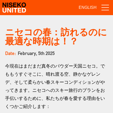
ENGLISH
ニセコの春：訪れるのに
最適な時期は！？
Date:
February, 5th 2025
今現在はまだまだ真冬のパウダー天国ニセコ。で
ももうすぐそこに、晴れ渡る空、静かなゲレン
デ、そして柔らかい春スキーコンディションがや
ってきます。ニセコへのスキー旅行のプランをお
手伝いするために、私たちが春を愛する理由をい
くつかご紹介します：