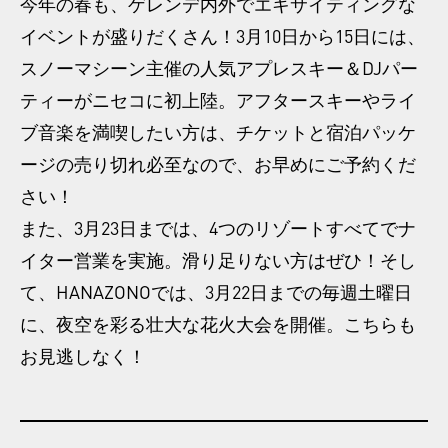
今年の春も、ゲレンデ内外でエキサイティングな
イベントが盛りだくさん！3月10日から15日には、
スノーマシーン主催の人気アプレスキー＆DJパー
ティーがニセコに初上陸。アフタースキーやライ
ブ音楽を満喫したい方は、チケットと宿泊パッケ
ージの売り切れ必至なので、お早めにご予約くだ
さい！
また、3月23日までは、4つのリゾートすべてでナ
イター営業を実施。滑り足りない方はぜひ！そし
て、HANAZONOでは、3月22日までの毎週土曜日
に、夜空を彩る壮大な花火大会を開催。こちらも
お見逃しなく！