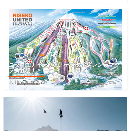
ニセコユナイテッド、デジタルゲレンデマッ
プ新登場！
10 November 2025