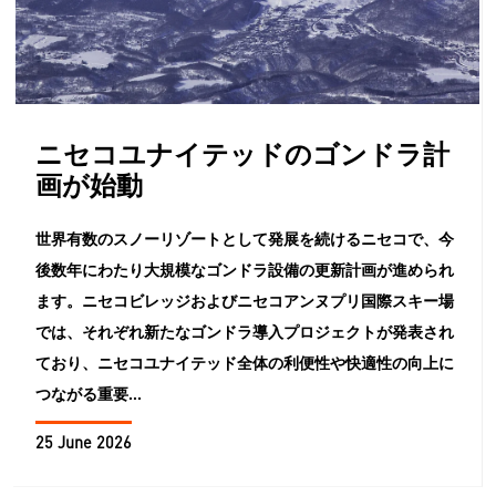
ニセコユナイテッドのゴンドラ計
画が始動
世界有数のスノーリゾートとして発展を続けるニセコで、今
後数年にわたり大規模なゴンドラ設備の更新計画が進められ
ます。ニセコビレッジおよびニセコアンヌプリ国際スキー場
では、それぞれ新たなゴンドラ導入プロジェクトが発表され
ており、ニセコユナイテッド全体の利便性や快適性の向上に
つながる重要...
25 June 2026