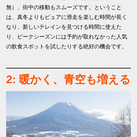
無）、街中の移動もスムーズです。ということ
は、真冬よりもピュアに滑走を楽しむ時間が長く
なり、新しいテレインを見つける時間に使えた
り、ピークシーズンには予約が取れなかった人気
の飲食スポットを試したりする絶好の機会です。
2: 暖かく、青空も増える