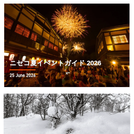
ニセコ夏イベントガイド 2026
25 June 2026