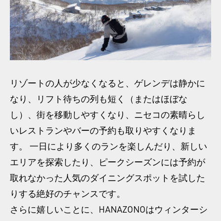
リゾートの人が少なくなると、ゲレンデは静かに
なり、リフト待ちの列も短く（またはほぼな
し）、街を移動しやすくなり、ニセコの素晴らし
いレストランやバーの予約も取りやすくなりま
す。 一日により多くのランを楽しんだり、新しい
エリアを探索したり、ピークシーズンには予約が
取れなかった人気のダイニングスポットを試した
りする絶好のチャンスです。
さらに嬉しいことに、HANAZONOはウィンターシ