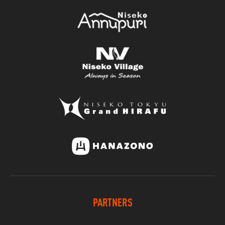
PARTNERS