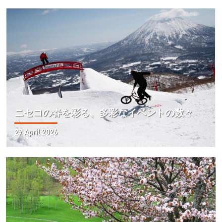
ニセコの春を彩る、多彩なイベントの数々
29 April 2026