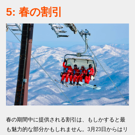
5: 春の割引
春の期間中に提供される割引は、もしかすると最
も魅力的な部分かもしれません。3月23日からはリ