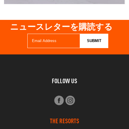
ニュースレターを購読する
FOLLOW US
THE RESORTS