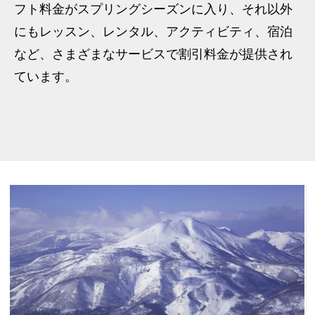
フト料金がスプリングシーズンに入り、それ以外
にもレッスン、レンタル、アクティビティ、宿泊
など、さまざまなサービスで割引料金が提供され
ています。