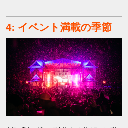
4: イベント満載の季節