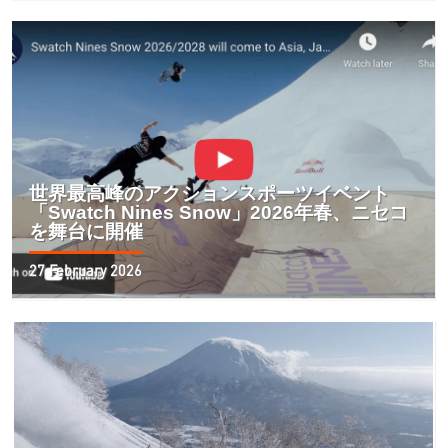
世界最高峰のアクションスポーツイベント
「Swatch Nines Snow」2026年春、ニセコ
を舞台に開催
27 February 2026