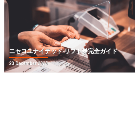
ニセコユナイテッド リフト券完全ガイド
23 December 2025