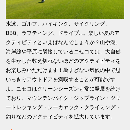
水泳、ゴルフ、ハイキング、サイクリング、
BBQ、ラフティング、ドライブ…。楽しい夏のア
クティビティといえばなんでしょうか？山や湖、
海岸線や平原に隣接しているニセコでは、大自然
を生かした数え切れないほどのアクティビティを
お楽しみいただけます！暑すぎない気候の中で思
いっきりアウトドアを満喫することが可能です
よ。ニセコはグリーンシーズンも常に発展を続け
ており、マウンテンバイク・ジップライン・ツリ
ートレッキング・シーカヤック・クライミング・
釣りなどのアクティビティを拡大しています。