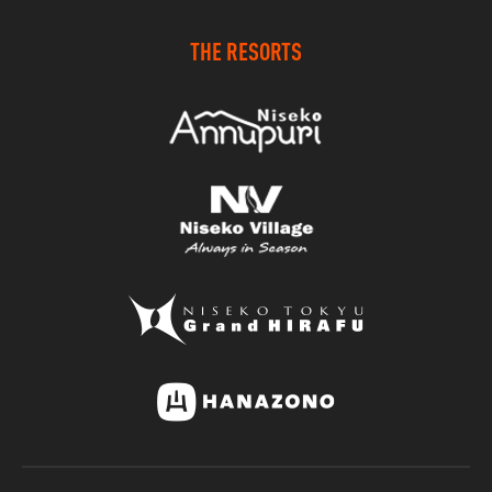
THE RESORTS