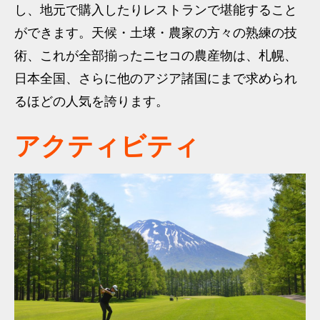
し、地元で購入したりレストランで堪能すること
ができます。天候・土壌・農家の方々の熟練の技
術、これが全部揃ったニセコの農産物は、札幌、
日本全国、さらに他のアジア諸国にまで求められ
るほどの人気を誇ります。
アクティビティ