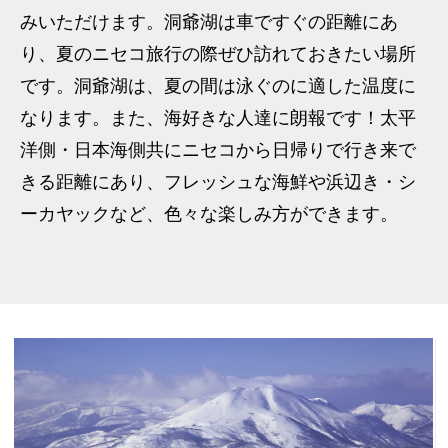
みいただけます。洞爺湖は車ですぐの距離にあ
り、夏のニセコ旅行の際ぜひ訪れておきたい場所
です。洞爺湖は、夏の間は泳ぐのに適した温度に
なります。また、海好きな人達に朗報です！太平
洋側・日本海側共にニセコから日帰りで行き来で
きる距離にあり、フレッシュな海鮮や浜辺き・シ
ーカヤックなど、色々な楽しみ方ができます。