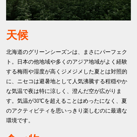
天候
北海道のグリーンシーズンは、まさにパーフェク
ト。日本の他地域や多くのアジア地域がよく経験
する梅雨や湿度が高くジメジメした夏とは対照的
に、ニセコは避暑地として人気沸騰する程穏やか
な気温で夜は特に涼しく、澄んだ空が広がりま
す。気温が30℃を超えることはめったになく、夏
のアクティビティを思いっきり楽しむのに最適な
環境です。