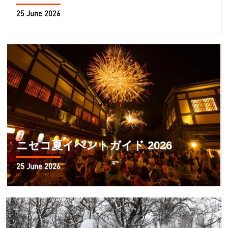
25 June 2026
ニセコ夏イベントガイド 2026
25 June 2026