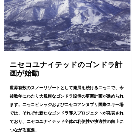
ニセコユナイテッドのゴンドラ計
画が始動
世界有数のスノーリゾートとして発展を続けるニセコで、今
後数年にわたり大規模なゴンドラ設備の更新計画が進められ
ます。ニセコビレッジおよびニセコアンヌプリ国際スキー場
では、それぞれ新たなゴンドラ導入プロジェクトが発表され
ており、ニセコユナイテッド全体の利便性や快適性の向上に
つながる重要...