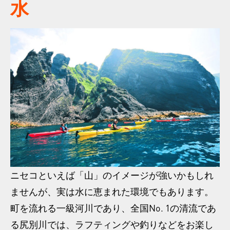
水
ニセコといえば「山」のイメージが強いかもしれ
ませんが、実は水に恵まれた環境でもあります。
町を流れる一級河川であり、全国No. 1の清流であ
る尻別川では、ラフティングや釣りなどをお楽し