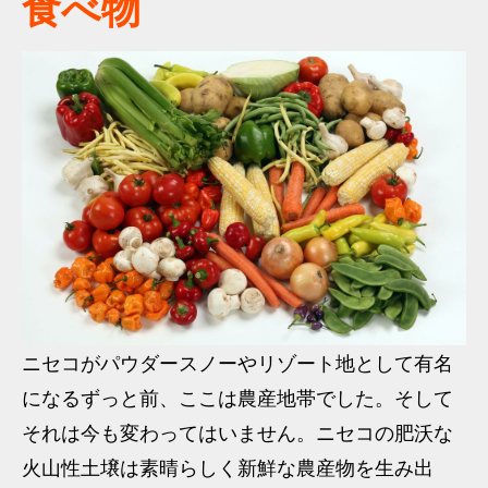
食べ物
ニセコがパウダースノーやリゾート地として有名
になるずっと前、ここは農産地帯でした。そして
それは今も変わってはいません。ニセコの肥沃な
火山性土壌は素晴らしく新鮮な農産物を生み出