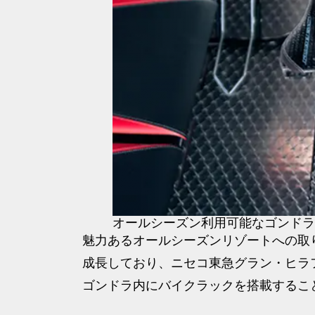
オールシーズン利用可能なゴンドラ
魅力あるオールシーズンリゾートへの取
成長しており、ニセコ東急グラン・ヒラ
ゴンドラ内にバイクラックを搭載するこ