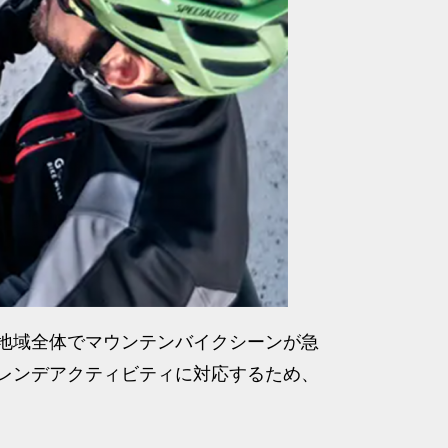
地域全体でマウンテンバイクシーンが急
レンデアクティビティに対応するため、