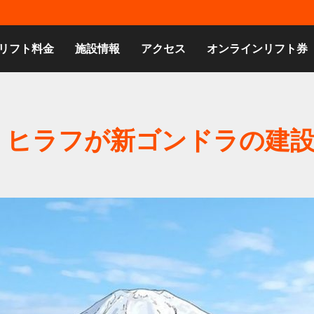
リフト料金
施設情報
アクセス
オンラインリフト券
・ヒラフが新ゴンドラの建