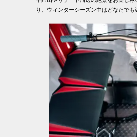
り、ウィンターシーズン中はどなたでも