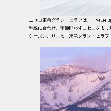
ニセコ東急グラン・ヒラフは、「Value up
幹線に合わせ、季節問わずニセコをより魅
シーズンよりニセコ東急グラン・ヒラフ