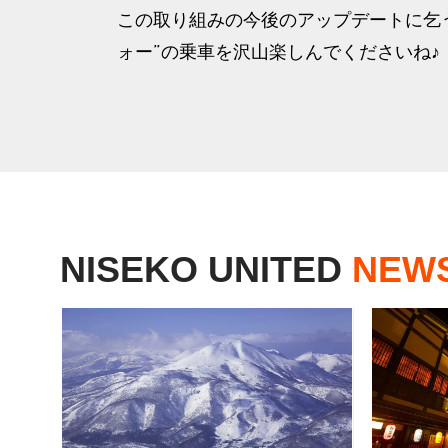
この取り組みの今後のアップデートに乞う
ォー”の乗車を沢山楽しんでくださいね♪
NISEKO UNITED
NEW