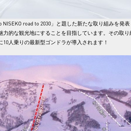
 NISEKO road to 2030」と題した新たな取り組み
力的な観光地にすることを目指しています。その取り組み
に10人乗りの最新型ゴンドラが導入されます！