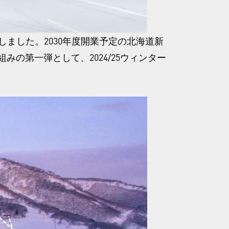
を発表しました。2030年度開業予定の北海道新
の第一弾として、2024/25ウィンター