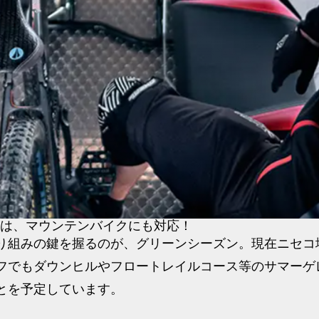
は、マウンテンバイクにも対応！
り組みの鍵を握るのが、グリーンシーズン。現在ニセコ
フでもダウンヒルやフロートレイルコース等のサマーゲ
とを予定しています。