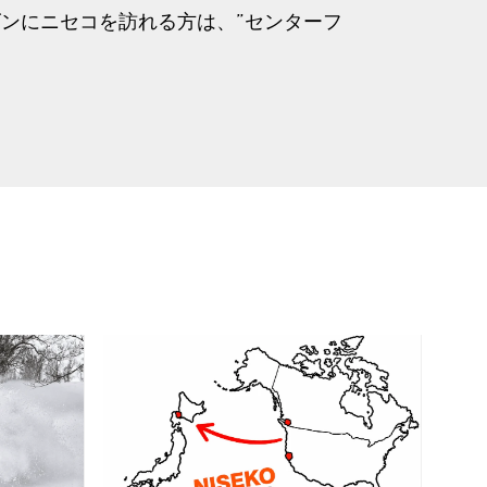
ズンにニセコを訪れる方は、”センターフ