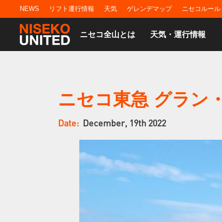
NEWS
リフト運行情報
天気
ゲレンデマップ
ニセコルール
ニセコ全山とは
天気・運行情報
ニセコ東急 グラン
Date:
December, 19th 2022