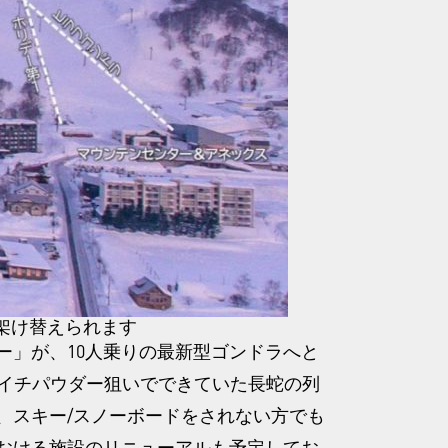
架け替えられます
ー」が、10人乗りの最新型ゴンドラへと
り朝イチパウダー狙いでできていた長蛇の列
、スキー/スノーボードをされない方でも
おける施設のリニューアルも予定してお