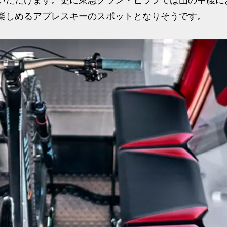
楽しめるアプレスキーのスポットとなりそうです。