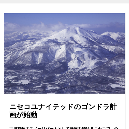
ニセコユナイテッドのゴンドラ計
画が始動
世界有数のスノーリゾートとして発展を続けるニセコで、今