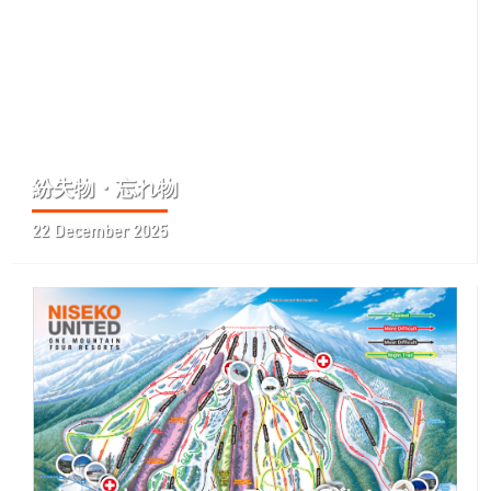
紛失物・忘れ物
22 December 2025