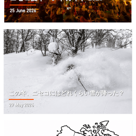
25 June 2026
この冬、ニセコにはどれくらい雪が降った？
29 May 2026