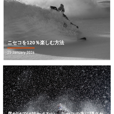
ニセコを120％楽しむ方法
25 January 2026