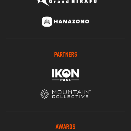
PARTNERS
AWARDS