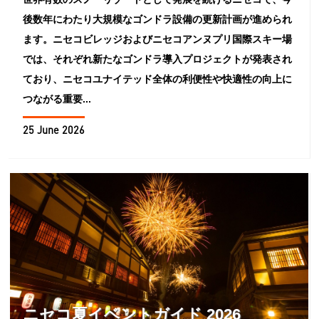
後数年にわたり大規模なゴンドラ設備の更新計画が進められ
ます。ニセコビレッジおよびニセコアンヌプリ国際スキー場
では、それぞれ新たなゴンドラ導入プロジェクトが発表され
ており、ニセコユナイテッド全体の利便性や快適性の向上に
つながる重要...
25 June 2026
ニセコ夏イベントガイド 2026