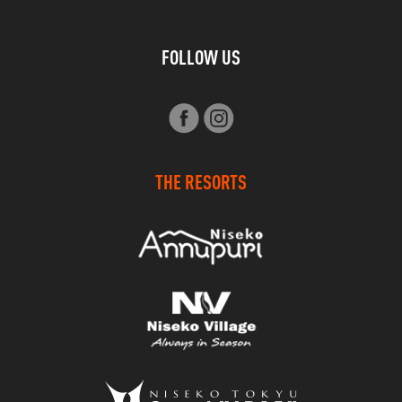
FOLLOW US
THE RESORTS