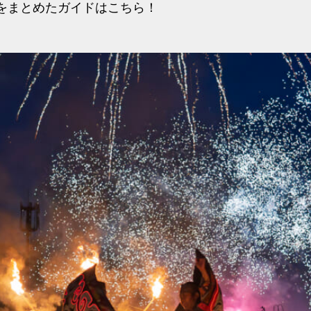
りをまとめたガイドはこちら！