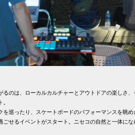
がるのは、ローカルカルチャーとアウトドアの楽しさ、
ト。
クを巡ったり、スケートボードのパフォーマンスを眺め
過ごせるイベントがスタート。ニセコの自然と一体にな