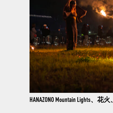
HANAZONO Mountain Li