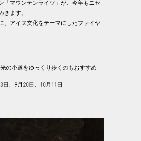
ン「マウンテンライツ」が、今年もニセ
らめきます。
らに、アイヌ文化をテーマにしたファイヤ
る光の小道をゆっくり歩くのもおすすめ
、9月20日、10月11日