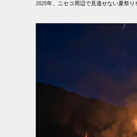
2025年、ニセコ周辺で見逃せない夏祭