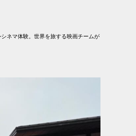
外シネマ体験。世界を旅する映画チームが