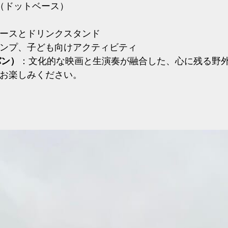
（ドットベース）
ースとドリンクスタンド
ンプ、子ども向けアクティビティ
バン）
：文化的な映画と生演奏が融合した、心に残る野
お楽しみください。