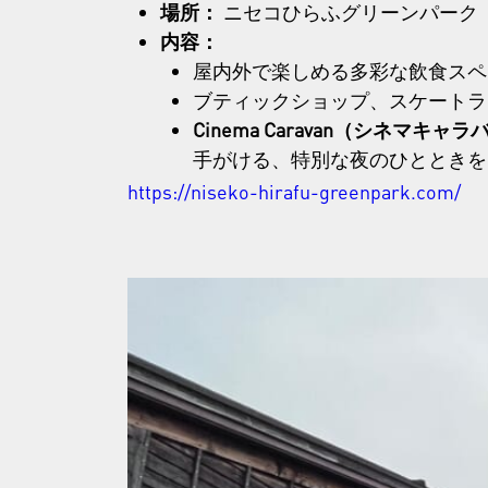
場所：
ニセコひらふグリーンパーク
内容：
屋内外で楽しめる多彩な飲食スペ
ブティックショップ、スケートラ
Cinema Caravan（シネマキャラ
手がける、特別な夜のひとときを
https://niseko-hirafu-greenpark.com/