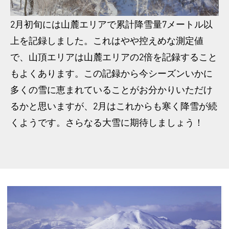
2月初旬には山麓エリアで累計降雪量7メートル以
上を記録しました。これはやや控えめな測定値
で、山頂エリアは山麓エリアの2倍を記録すること
もよくあります。この記録から今シーズンいかに
多くの雪に恵まれていることがお分かりいただけ
るかと思いますが、2月はこれからも寒く降雪が続
くようです。さらなる大雪に期待しましょう！