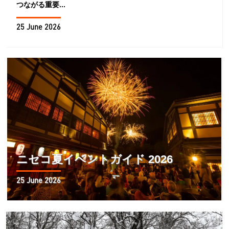
つながる重要...
25 June 2026
ニセコ夏イベントガイド 2026
25 June 2026