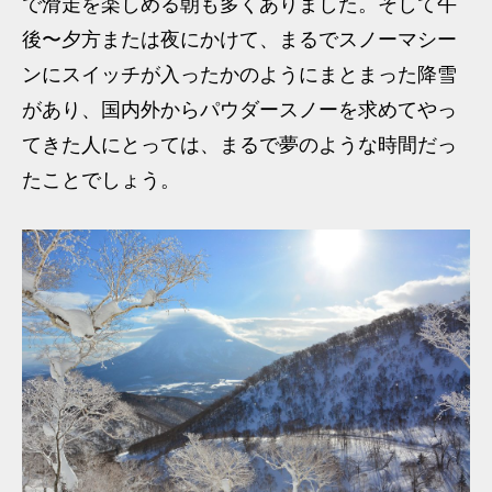
で滑走を楽しめる朝も多くありました。そして午
後〜夕方または夜にかけて、まるでスノーマシー
ンにスイッチが入ったかのようにまとまった降雪
があり、国内外からパウダースノーを求めてやっ
てきた人にとっては、まるで夢のような時間だっ
たことでしょう。