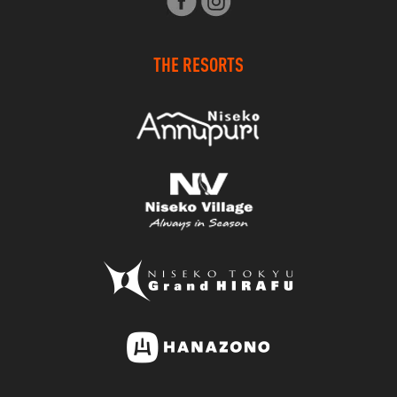
THE RESORTS