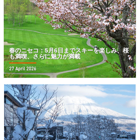
春のニセコ：5月6日までスキーを楽しみ、桜
も満喫、さらに魅力が満載
27 April 2026