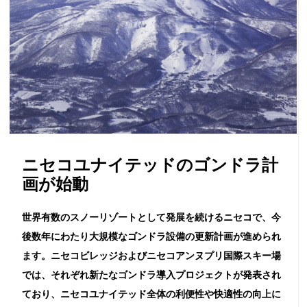
ニセコユナイテッドのゴンドラ計
画が始動
世界有数のスノーリゾートとして発展を続けるニセコで、今
後数年にわたり大規模なゴンドラ設備の更新計画が進められ
ます。ニセコビレッジおよびニセコアンヌプリ国際スキー場
では、それぞれ新たなゴンドラ導入プロジェクトが発表され
ており、ニセコユナイテッド全体の利便性や快適性の向上に