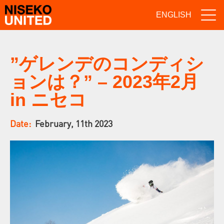
ENGLISH
”ゲレンデのコンディシ
ョンは？” – 2023年2月
in ニセコ
Date:
February, 11th 2023