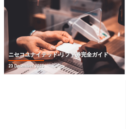
ニセコユナイテッド リフト券完全ガイド
23 December 2025