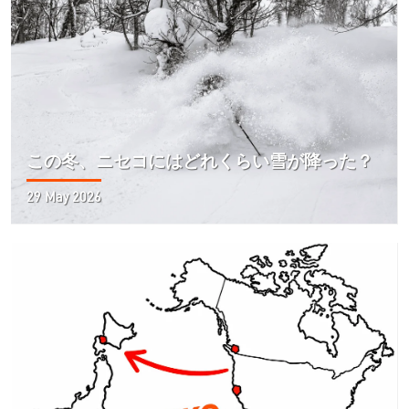
この冬、ニセコにはどれくらい雪が降った？
29 May 2026